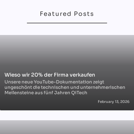
Featured Posts
Wieso wir 20% der Firma verkaufen
Unsere neue YouTube-Dokumentation zeigt
ungeschönt die technischen und unternehmerischen
Meilensteine aus fünf Jahren QiTech
February 13, 2026