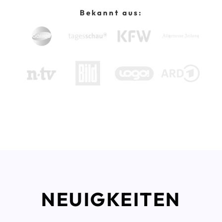
Bekannt aus:
NEUIGKEITEN