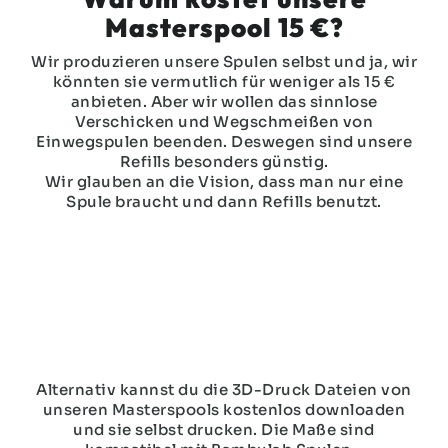
Masterspool 15 €?
Wir produzieren unsere Spulen selbst und ja, wir
könnten sie vermutlich für weniger als
15 €
anbieten. Aber wir wollen das sinnlose
Verschicken und Wegschmeißen von
Einwegspulen beenden. Deswegen sind unsere
Refills besonders günstig.
Wir glauben an die Vision, dass man nur eine
Spule braucht und dann Refills benutzt.
Alternativ kannst du die 3D-Druck Dateien von
unseren Masterspools kostenlos downloaden
und sie selbst drucken. Die Maße sind