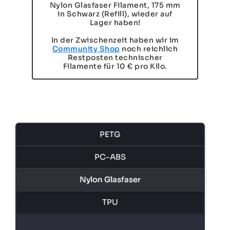
Nylon Glasfaser Filament, 175 mm
in Schwarz (Refill), wieder auf
Lager haben!
In der Zwischenzeit haben wir im
Community Shop
noch reichlich
Restposten technischer
Filamente für 10 € pro Kilo.
PETG
PC-ABS
Nylon Glasfaser
TPU