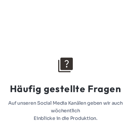
Mehr über unser Sponsoring erfahren
➜
Häufig gestellte Fragen
Auf unseren Social Media Kanälen geben wir auch
wöchentlich
Einblicke in die Produktion.