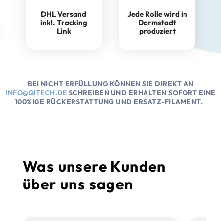
DHL Versand
Jede Rolle wird in
inkl. Tracking
Darmstadt
Link
produziert
BEI NICHT ERFÜLLUNG KÖNNEN SIE DIREKT AN
INFO@QITECH.DE
SCHREIBEN UND ERHALTEN SOFORT EINE
100%IGE RÜCKERSTATTUNG UND ERSATZ-FILAMENT.
Was unsere Kunden
über uns sagen