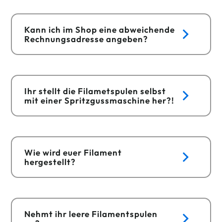
Kann ich im Shop eine abweichende
Rechnungsadresse angeben?
Ihr stellt die Filametspulen selbst
mit einer Spritzgussmaschine her?!
Wie wird euer Filament
hergestellt?
Nehmt ihr leere Filamentspulen