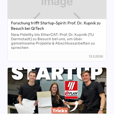
Forschung trifft Startup-Spirit: Prof. Dr. Kupnik zu
Besuch bei QiTech
New Fidelity bis EtherCAT: Prof. Dr. Kupnik (TU
Darmstadt) zu Besuch bei uns, um über
gemeinsame Projekte & Abschlussarbeiten zu
sprechen
13.3.2026