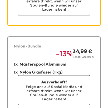
erfahre direkt, wenn wir unser
Spulen-Bundle wieder auf
Lager haben!
Nylon-Bundle
34,99 €
-13%
Statt: 39,99 €
1x
Masterspool Aluminium
1x
Nylon Glasfaser (1 kg)
Ausverkauft!
Folge uns auf Social Media und
erfahre direkt, wenn wir unser
Spulen-Bundle wieder auf
Lager haben!