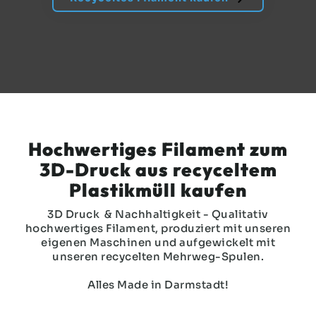
Hochwertiges Filament zum
3D-Druck aus recyceltem
Plastikmüll kaufen
3D Druck & Nachhaltigkeit - Qualitativ
hochwertiges Filament, produziert mit unseren
eigenen Maschinen und aufgewickelt mit
unseren recycelten Mehrweg-Spulen.
Alles Made in Darmstadt!