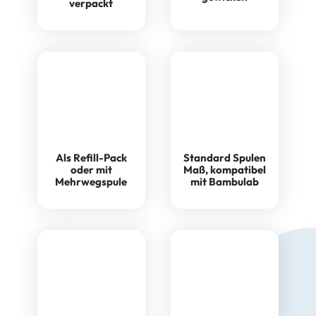
verpackt
Als Refill-Pack
Standard Spulen
oder mit
Maß, kompatibel
Mehrwegspule
mit Bambulab