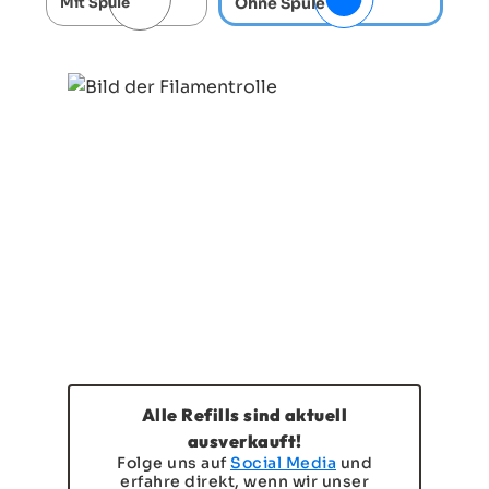
Ohne Spule
Mit Spule
Alle Refills sind aktuell
ausverkauft!
Folge uns auf
Social Media
und
erfahre direkt, wenn wir unser