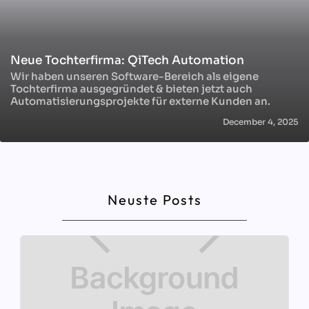
Neue Tochterfirma: QiTech Automation
Wir haben unseren Software-Bereich als eigene
Tochterfirma ausgegründet & bieten jetzt auch
Automatisierungsprojekte für externe Kunden an.
December 4, 2025
Neuste Posts