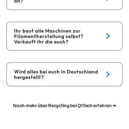
an?
Ihr baut alle Maschinen zur
Filamentherstellung selbst?
Verkauft ihr die auch?
Wird alles bei euch in Deutschland
hergestellt?
Noch mehr über Recycling bei QiTech erfahren ➜